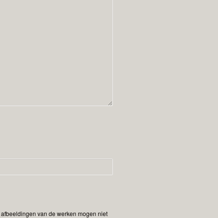
De afbeeldingen van de werken mogen niet