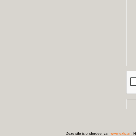
Deze site is onderdeel van
www.exto.art
. 