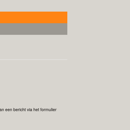
 een bericht via het formulier