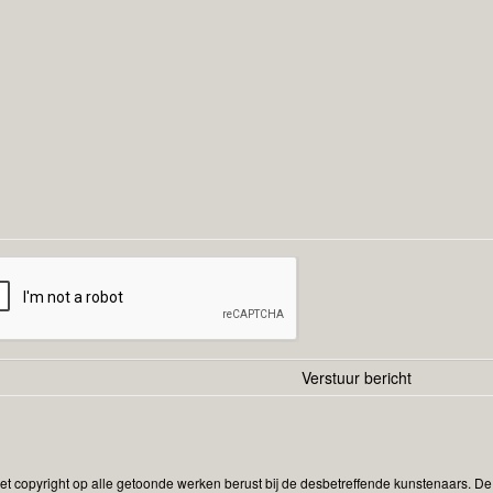
Het copyright op alle getoonde werken berust bij de desbetreffende kunstenaars. 