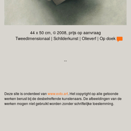
44 x 50 cm, © 2008, prijs op aanvraag
Tweedimensionaal | Schilderkunst | Olieverf | Op doek
--
Deze site is onderdeel van
www.exto.art
. Het copyright op alle getoonde
werken berust bij de desbetreffende kunstenaars. De afbeeldingen van de
werken mogen niet gebruikt worden zonder schriftelijke toestemming.